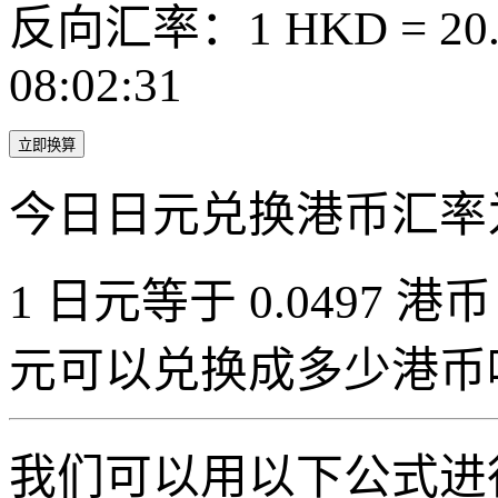
反向汇率：1 HKD = 20.
08:02:31
立即换算
今日日元兑换港币汇率
1 日元等于 0.0497 港币（
元可以兑换成多少港币
我们可以用以下公式进