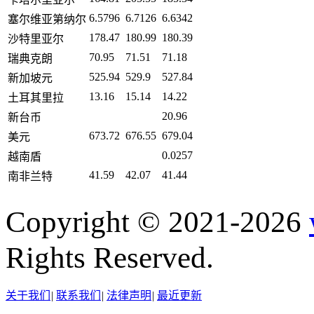
6.5796
6.7126
6.6342
塞尔维亚第纳尔
178.47
180.99
180.39
沙特里亚尔
70.95
71.51
71.18
瑞典克朗
525.94
529.9
527.84
新加坡元
13.16
15.14
14.22
土耳其里拉
20.96
新台币
673.72
676.55
679.04
美元
0.0257
越南盾
41.59
42.07
41.44
南非兰特
Copyright © 2021-2026
Rights Reserved.
关于我们
|
联系我们
|
法律声明
|
最近更新