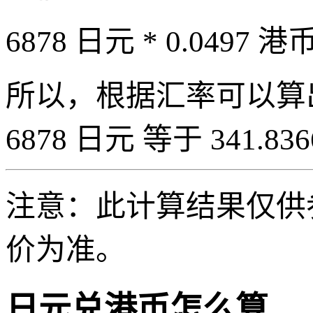
6878 日元 * 0.0497 港币
所以，根据汇率可以算出 6
6878 日元 等于 341.83
注意：此计算结果仅供
价为准。
日元兑港币怎么算