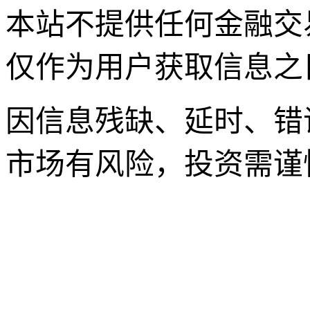
本站不提供任何金融交
仅作为用户获取信息之
因信息残缺、延时、错
市场有风险，投资需谨