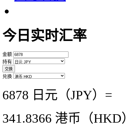
今日实时汇率
金额
持有
交换
兑换
6878 日元（JPY）=
341.8366
港币（HKD