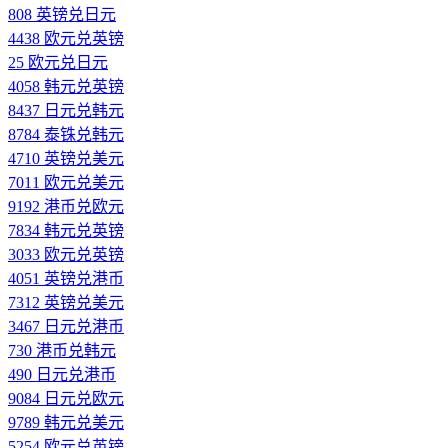
808 英镑兑日元
4438 欧元兑英镑
25 欧元兑日元
4058 韩元兑英镑
8437 日元兑韩元
8784 泰铢兑韩元
4710 英镑兑美元
7011 欧元兑美元
9192 港币兑欧元
7834 韩元兑英镑
3033 欧元兑英镑
4051 英镑兑港币
7312 英镑兑美元
3467 日元兑港币
730 港币兑韩元
490 日元兑港币
9084 日元兑欧元
9789 韩元兑美元
5254 欧元兑英镑