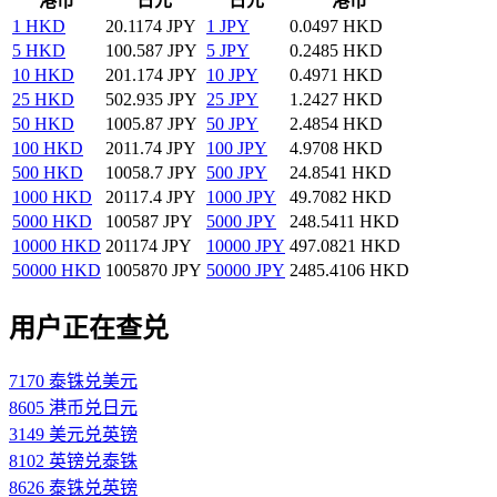
港币
日元
日元
港币
1 HKD
20.1174 JPY
1 JPY
0.0497 HKD
5 HKD
100.587 JPY
5 JPY
0.2485 HKD
10 HKD
201.174 JPY
10 JPY
0.4971 HKD
25 HKD
502.935 JPY
25 JPY
1.2427 HKD
50 HKD
1005.87 JPY
50 JPY
2.4854 HKD
100 HKD
2011.74 JPY
100 JPY
4.9708 HKD
500 HKD
10058.7 JPY
500 JPY
24.8541 HKD
1000 HKD
20117.4 JPY
1000 JPY
49.7082 HKD
5000 HKD
100587 JPY
5000 JPY
248.5411 HKD
10000 HKD
201174 JPY
10000 JPY
497.0821 HKD
50000 HKD
1005870 JPY
50000 JPY
2485.4106 HKD
用户正在查兑
7170 泰铢兑美元
8605 港币兑日元
3149 美元兑英镑
8102 英镑兑泰铢
8626 泰铢兑英镑