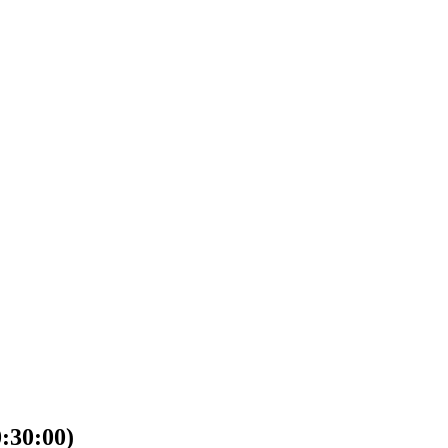
30:00)