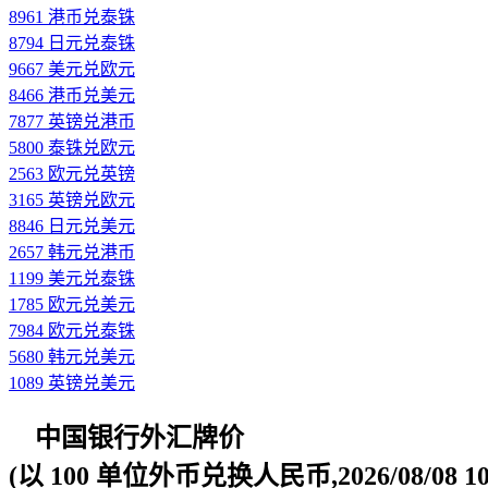
8961 港币兑泰铢
8794 日元兑泰铢
9667 美元兑欧元
8466 港币兑美元
7877 英镑兑港币
5800 泰铢兑欧元
2563 欧元兑英镑
3165 英镑兑欧元
8846 日元兑美元
2657 韩元兑港币
1199 美元兑泰铢
1785 欧元兑美元
7984 欧元兑泰铢
5680 韩元兑美元
1089 英镑兑美元
中国银行外汇牌价
(以 100 单位外币兑换人民币,2026/08/08 10: