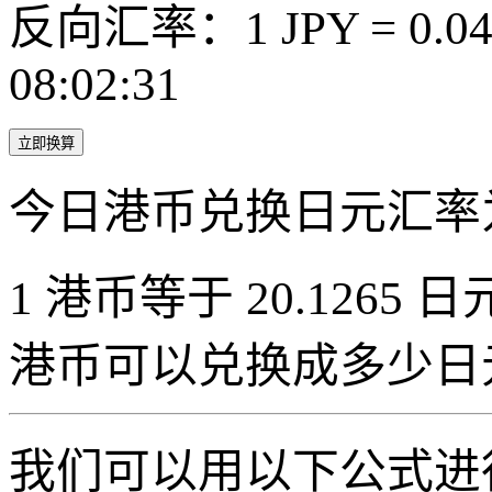
反向汇率：1 JPY = 0.0
08:02:31
立即换算
今日港币兑换日元汇率
1 港币等于 20.1265 日元
港币可以兑换成多少日
我们可以用以下公式进