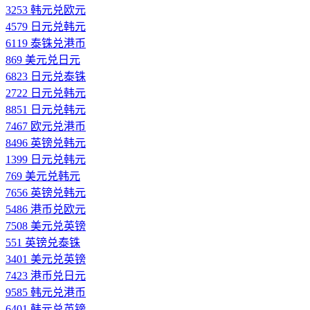
3253 韩元兑欧元
4579 日元兑韩元
6119 泰铢兑港币
869 美元兑日元
6823 日元兑泰铢
2722 日元兑韩元
8851 日元兑韩元
7467 欧元兑港币
8496 英镑兑韩元
1399 日元兑韩元
769 美元兑韩元
7656 英镑兑韩元
5486 港币兑欧元
7508 美元兑英镑
551 英镑兑泰铢
3401 美元兑英镑
7423 港币兑日元
9585 韩元兑港币
6401 韩元兑英镑