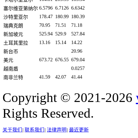
6.5796
6.7126
6.6342
塞尔维亚第纳尔
178.47
180.99
180.39
沙特里亚尔
70.95
71.51
71.18
瑞典克朗
525.94
529.9
527.84
新加坡元
13.16
15.14
14.22
土耳其里拉
20.96
新台币
673.72
676.55
679.04
美元
0.0257
越南盾
41.59
42.07
41.44
南非兰特
Copyright © 2021-2026
Rights Reserved.
关于我们
|
联系我们
|
法律声明
|
最近更新