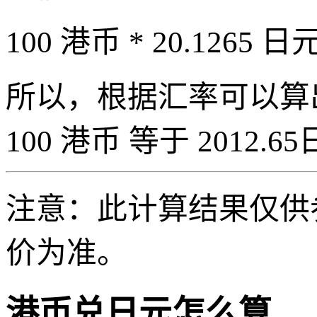
100 港币 * 20.1265 日元
所以，根据汇率可以算出 1
100 港币 等于 2012.65
注意：此计算结果仅供
价为准。
港币兑日元怎么算