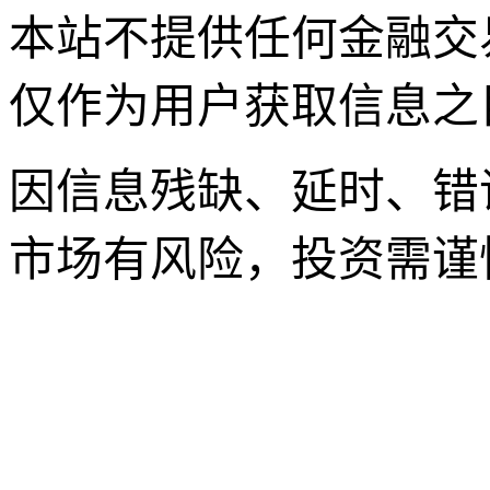
本站不提供任何金融交
仅作为用户获取信息之
因信息残缺、延时、错
市场有风险，投资需谨