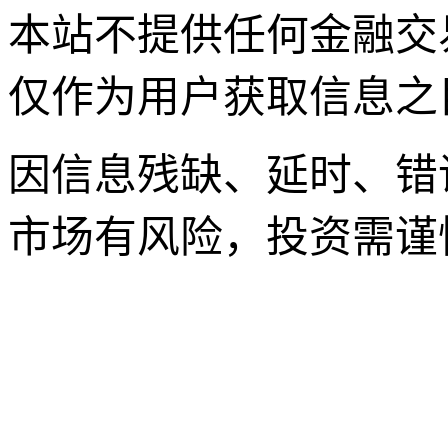
本站不提供任何金融交
仅作为用户获取信息之
因信息残缺、延时、错
市场有风险，投资需谨