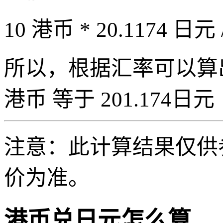
10 港币 * 20.1174 日元 
所以，根据汇率可以算出 1
港币 等于 201.174日元（1
注意：此计算结果仅供
价为准。
港币兑日元怎么算