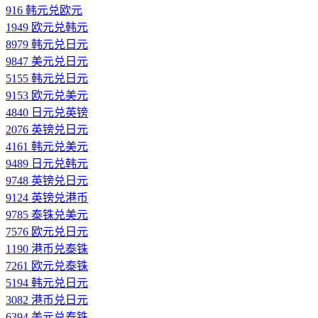
916 韩元兑欧元
1949 欧元兑韩元
8979 韩元兑日元
9847 美元兑日元
5155 韩元兑日元
9153 欧元兑美元
4840 日元兑英镑
2076 英镑兑日元
4161 韩元兑美元
9489 日元兑韩元
9748 英镑兑日元
9124 英镑兑港币
9785 泰铢兑美元
7576 欧元兑日元
1190 港币兑泰铢
7261 欧元兑泰铢
5194 韩元兑日元
3082 港币兑日元
6394 美元兑泰铢