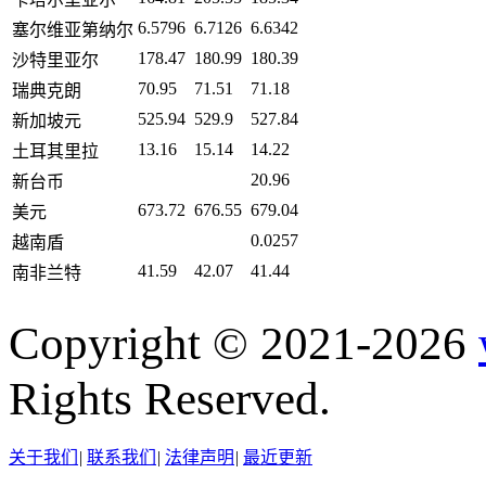
6.5796
6.7126
6.6342
塞尔维亚第纳尔
178.47
180.99
180.39
沙特里亚尔
70.95
71.51
71.18
瑞典克朗
525.94
529.9
527.84
新加坡元
13.16
15.14
14.22
土耳其里拉
20.96
新台币
673.72
676.55
679.04
美元
0.0257
越南盾
41.59
42.07
41.44
南非兰特
Copyright © 2021-2026
Rights Reserved.
关于我们
|
联系我们
|
法律声明
|
最近更新