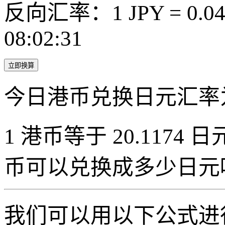
反向汇率：1 JPY = 0.0
08:02:31
立即换算
今日港币兑换日元汇率
1 港币等于 20.1174 日元
币可以兑换成多少日元
我们可以用以下公式进