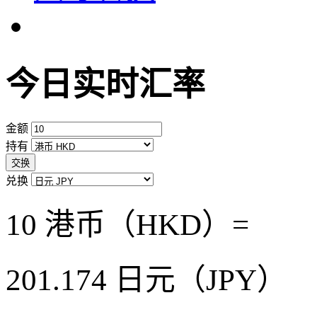
今日实时汇率
金额
持有
交换
兑换
10 港币（HKD）=
201.174
日元（JPY）