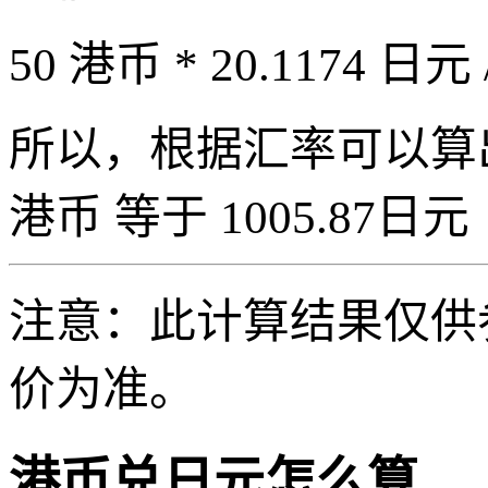
50 港币 * 20.1174 日元 
所以，根据汇率可以算出 5
港币 等于 1005.87日元（5
注意：此计算结果仅供
价为准。
港币兑日元怎么算