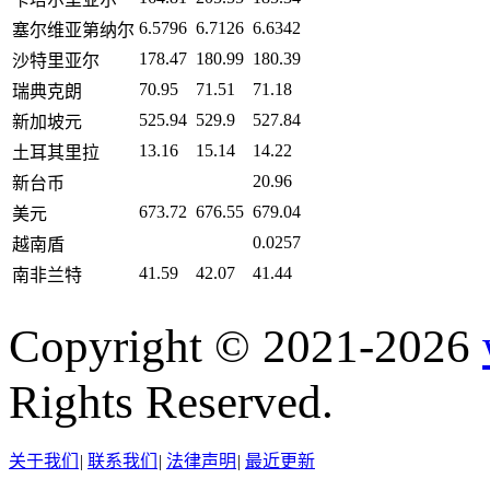
6.5796
6.7126
6.6342
塞尔维亚第纳尔
178.47
180.99
180.39
沙特里亚尔
70.95
71.51
71.18
瑞典克朗
525.94
529.9
527.84
新加坡元
13.16
15.14
14.22
土耳其里拉
20.96
新台币
673.72
676.55
679.04
美元
0.0257
越南盾
41.59
42.07
41.44
南非兰特
Copyright © 2021-2026
Rights Reserved.
关于我们
|
联系我们
|
法律声明
|
最近更新