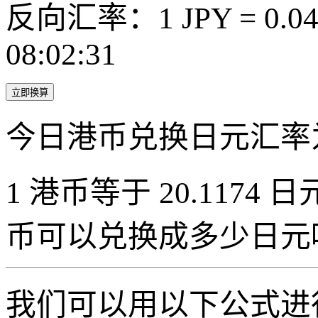
反向汇率：1 JPY = 0.0
08:02:31
立即换算
今日港币兑换日元汇率
1 港币等于 20.1174 日元
币可以兑换成多少日元
我们可以用以下公式进