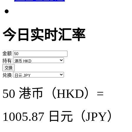
今日实时汇率
金额
持有
交换
兑换
50 港币（HKD）=
1005.87
日元（JPY）