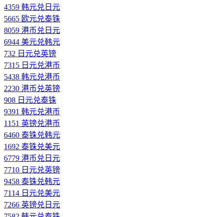
4359 韩元兑日元
5665 欧元兑泰铢
8059 港币兑日元
6944 美元兑韩元
732 日元兑英镑
7315 日元兑港币
5438 韩元兑港币
2230 港币兑英镑
908 日元兑泰铢
9391 韩元兑港币
1151 英镑兑港币
6460 泰铢兑韩元
1692 泰铢兑美元
6779 港币兑日元
7710 日元兑英镑
9458 泰铢兑韩元
7114 日元兑美元
7266 英镑兑日元
7582 韩元兑泰铢