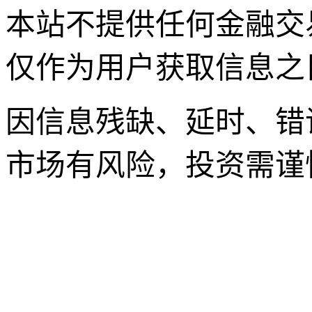
本站不提供任何金融交
仅作为用户获取信息之
因信息残缺、延时、错
市场有风险，投资需谨