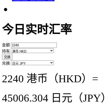
今日实时汇率
金额
持有
交换
兑换
2240 港币（HKD）=
45006.304
日元（JPY