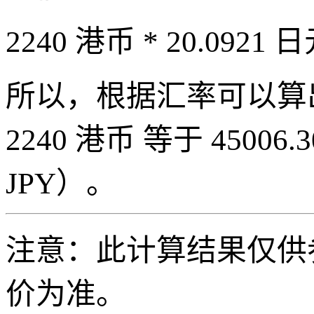
2240 港币 * 20.0921 日
所以，根据汇率可以算出 2
2240 港币 等于 45006.3
JPY）。
注意：此计算结果仅供
价为准。