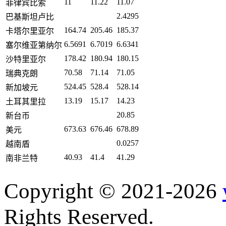
11
11.22
11.07
菲律宾比索
2.4295
巴基斯坦卢比
164.74
205.46
185.37
卡塔尔里亚尔
6.5691
6.7019
6.6341
塞尔维亚第纳尔
178.42
180.94
180.15
沙特里亚尔
70.58
71.14
71.05
瑞典克朗
524.45
528.4
528.14
新加坡元
13.19
15.17
14.23
土耳其里拉
20.85
新台币
673.63
676.46
678.89
美元
0.0257
越南盾
40.93
41.4
41.29
南非兰特
Copyright © 2021-2026
Rights Reserved.