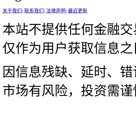
关于我们
|
联系我们
|
法律声明
|
最近更新
本站不提供任何金融交
仅作为用户获取信息之
因信息残缺、延时、错
市场有风险，投资需谨