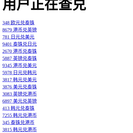
用户正在查兑
348 欧元兑泰铢
8679 港币兑英镑
781 日元兑美元
9401 泰铢兑日元
2670 港币兑泰铢
5887 英镑兑泰铢
9345 港币兑美元
5978 日元兑韩元
3817 韩元兑美元
3876 美元兑泰铢
3083 英镑兑港币
6897 美元兑英镑
413 韩元兑泰铢
7255 韩元兑港币
345 泰铢兑港币
3815 韩元兑港币