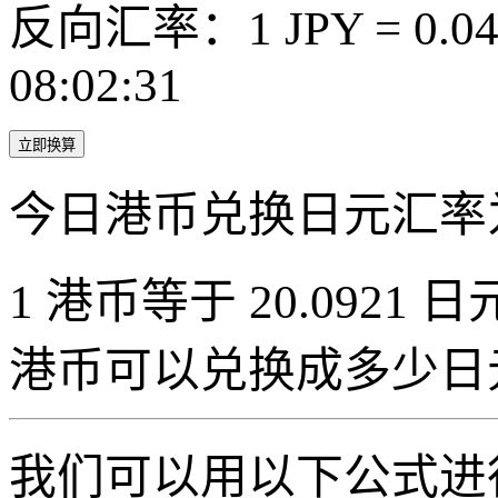
反向汇率：1 JPY = 0.0
08:02:31
立即换算
今日港币兑换日元汇率
1 港币等于 20.0921 日元
港币可以兑换成多少日
我们可以用以下公式进