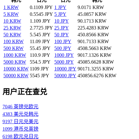
韩元
日元
日元
韩元
1 KRW
0.1109 JPY
1 JPY
9.0171 KRW
5 KRW
0.5545 JPY
5 JPY
45.0857 KRW
10 KRW
1.109 JPY
10 JPY
90.1713 KRW
25 KRW
2.7725 JPY
25 JPY
225.4283 KRW
50 KRW
5.545 JPY
50 JPY
450.8566 KRW
100 KRW
11.09 JPY
100 JPY
901.7133 KRW
500 KRW
55.45 JPY
500 JPY
4508.5663 KRW
1000 KRW
110.9 JPY
1000 JPY
9017.1326 KRW
5000 KRW
554.5 JPY
5000 JPY
45085.6628 KRW
10000 KRW
1109 JPY
10000 JPY
90171.3255 KRW
50000 KRW
5545 JPY
50000 JPY
450856.6276 KRW
用户正在查兑
7046 英镑兑欧元
4383 美元兑韩元
9197 日元兑美元
1099 港币兑英镑
6198 欧元兑日元