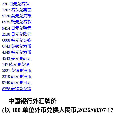
236 日元兑泰铢
1207 泰铢兑英镑
9120 美元兑港币
6935 韩元兑泰铢
9454 日元兑韩元
2538 日元兑欧元
6008 韩元兑泰铢
6743 英镑兑港币
4349 韩元兑港币
4543 美元兑韩元
147 欧元兑英镑
5821 英镑兑港币
2319 韩元兑港币
9740 韩元兑日元
8258 泰铢兑英镑
中国银行外汇牌价
(以 100 单位外币兑换人民币,2026/08/07 17: