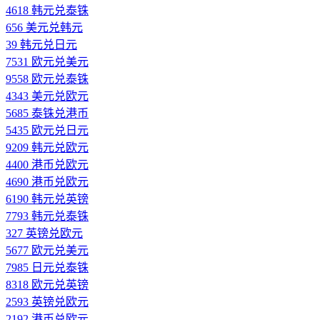
4618 韩元兑泰铢
656 美元兑韩元
39 韩元兑日元
7531 欧元兑美元
9558 欧元兑泰铢
4343 美元兑欧元
5685 泰铢兑港币
5435 欧元兑日元
9209 韩元兑欧元
4400 港币兑欧元
4690 港币兑欧元
6190 韩元兑英镑
7793 韩元兑泰铢
327 英镑兑欧元
5677 欧元兑美元
7985 日元兑泰铢
8318 欧元兑英镑
2593 英镑兑欧元
2192 港币兑欧元