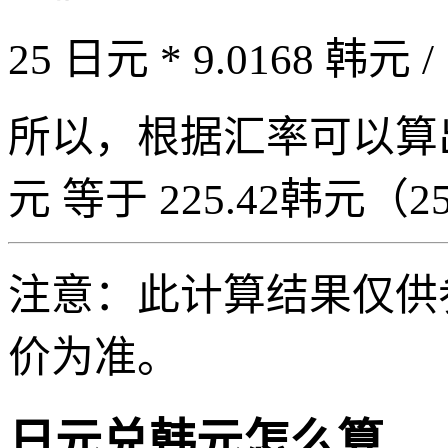
25 日元 * 9.0168 韩元 /
所以，根据汇率可以算出 2
元 等于 225.42韩元（25 
注意：此计算结果仅供
价为准。
日元兑韩元怎么算