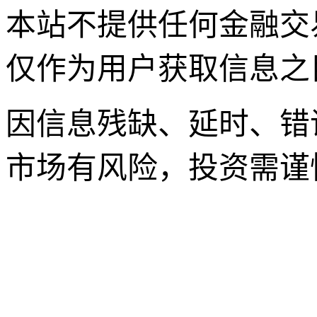
本站不提供任何金融交
仅作为用户获取信息之
因信息残缺、延时、错
市场有风险，投资需谨