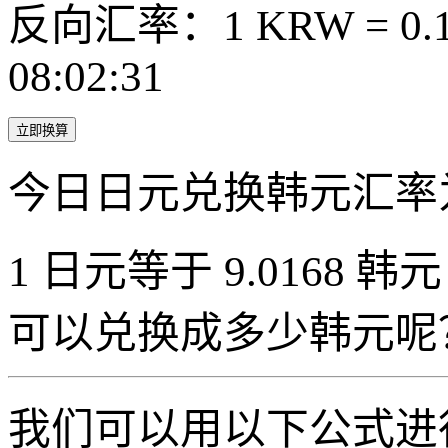
反向汇率：1 KRW = 0.1
08:02:31
立即换算
今日日元兑换韩元汇率
1 日元等于 9.0168 韩元
可以兑换成多少韩元呢
我们可以用以下公式进