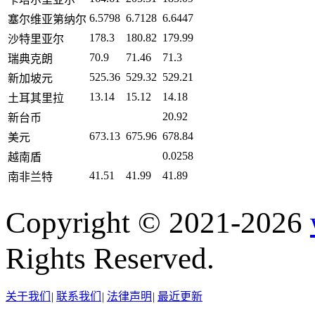
6.5798
6.7128
6.6447
塞尔维亚第纳尔
178.3
180.82
179.99
沙特里亚尔
70.9
71.46
71.3
瑞典克朗
525.36
529.32
529.21
新加坡元
13.14
15.12
14.18
土耳其里拉
20.92
新台币
673.13
675.96
678.84
美元
0.0258
越南盾
41.51
41.99
41.89
南非兰特
Copyright © 2021-2026
Rights Reserved.
关于我们
|
联系我们
|
法律声明
|
最近更新