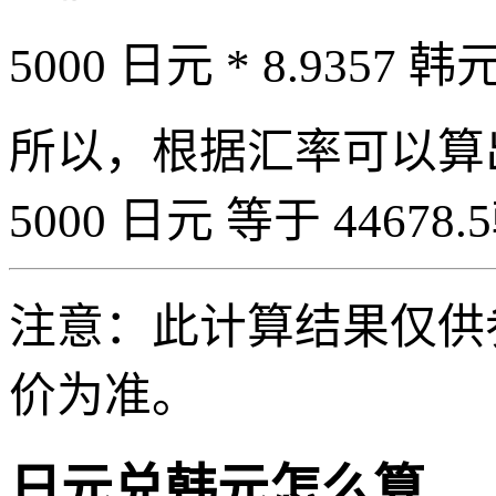
5000 日元 * 8.9357 韩元
所以，根据汇率可以算出 5
5000 日元 等于 44678.
注意：此计算结果仅供
价为准。
日元兑韩元怎么算