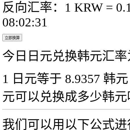
反向汇率：1 KRW = 0.1
08:02:31
立即换算
今日日元兑换韩元汇率
1 日元等于 8.9357 韩元（
元可以兑换成多少韩元
我们可以用以下公式进