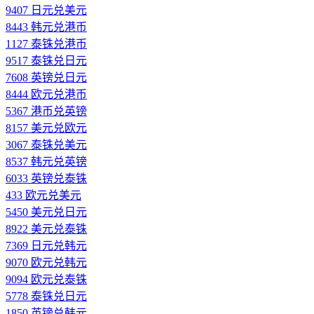
9407 日元兑美元
8443 韩元兑港币
1127 泰铢兑港币
9517 泰铢兑日元
7608 英镑兑日元
8444 欧元兑港币
5367 港币兑英镑
8157 美元兑欧元
3067 泰铢兑美元
8537 韩元兑英镑
6033 英镑兑泰铢
433 欧元兑美元
5450 美元兑日元
8922 美元兑泰铢
7369 日元兑韩元
9070 欧元兑韩元
9094 欧元兑泰铢
5778 泰铢兑日元
1850 英镑兑韩元