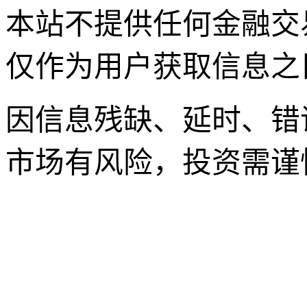
本站不提供任何金融交
仅作为用户获取信息之
因信息残缺、延时、错
市场有风险，投资需谨