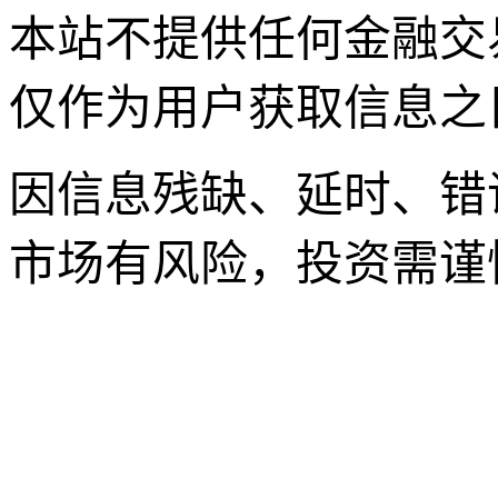
本站不提供任何金融交
仅作为用户获取信息之
因信息残缺、延时、错
市场有风险，投资需谨