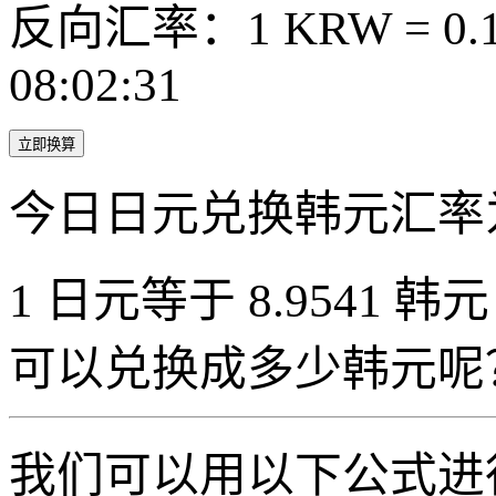
反向汇率：1 KRW = 0.1
08:02:31
立即换算
今日日元兑换韩元汇率
1 日元等于 8.9541 韩元
可以兑换成多少韩元呢
我们可以用以下公式进