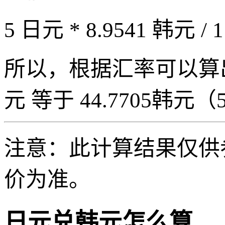
5 日元 * 8.9541 韩元 / 
所以，根据汇率可以算出 5
元 等于 44.7705韩元（5 
注意：此计算结果仅供
价为准。
日元兑韩元怎么算