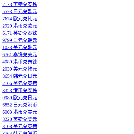
2173 英镑兑泰铢
5573 日元兑欧元
7674 欧元兑韩元
2920 港币兑欧元
6171 英镑兑泰铢
9799 日元兑韩元
1033 美元兑韩元
6761 泰铢兑美元
4089 港币兑泰铢
2039 美元兑韩元
8654 韩元兑日元
2166 美元兑英镑
3353 港币兑泰铢
9989 欧元兑日元
6852 日元兑港币
6003 港币兑美元
8220 英镑兑美元
8108 美元兑英镑
3764 韩元兑港币