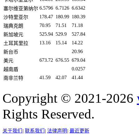
6.5796
6.7126
6.6342
塞尔维亚第纳尔
178.47
180.99
180.39
沙特里亚尔
70.95
71.51
71.18
瑞典克朗
525.94
529.9
527.84
新加坡元
13.16
15.14
14.22
土耳其里拉
20.96
新台币
673.72
676.55
679.04
美元
0.0257
越南盾
41.59
42.07
41.44
南非兰特
Copyright © 2021-2026
Rights Reserved.
关于我们
|
联系我们
|
法律声明
|
最近更新