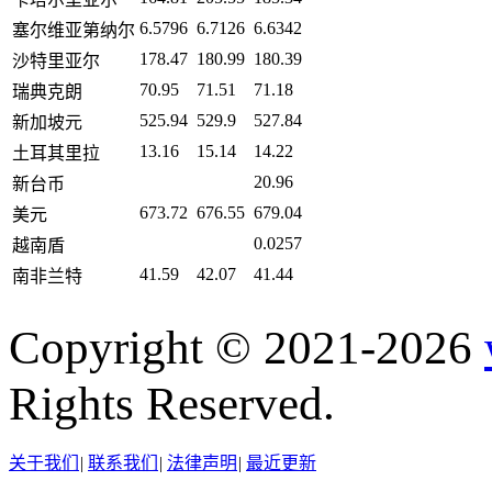
6.5796
6.7126
6.6342
塞尔维亚第纳尔
178.47
180.99
180.39
沙特里亚尔
70.95
71.51
71.18
瑞典克朗
525.94
529.9
527.84
新加坡元
13.16
15.14
14.22
土耳其里拉
20.96
新台币
673.72
676.55
679.04
美元
0.0257
越南盾
41.59
42.07
41.44
南非兰特
Copyright © 2021-2026
Rights Reserved.
关于我们
|
联系我们
|
法律声明
|
最近更新