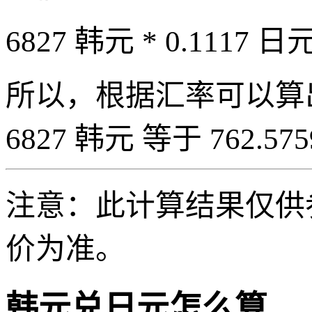
6827 韩元 * 0.1117 日元
所以，根据汇率可以算出 6
6827 韩元 等于 762.57
注意：此计算结果仅供
价为准。
韩元兑日元怎么算