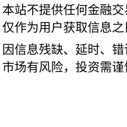
本站不提供任何金融交
仅作为用户获取信息之
因信息残缺、延时、错
市场有风险，投资需谨