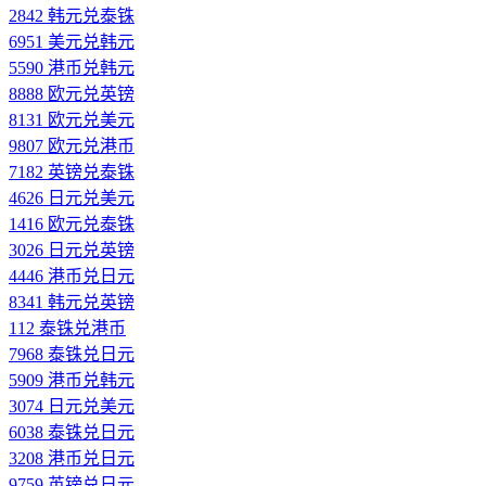
2842 韩元兑泰铢
6951 美元兑韩元
5590 港币兑韩元
8888 欧元兑英镑
8131 欧元兑美元
9807 欧元兑港币
7182 英镑兑泰铢
4626 日元兑美元
1416 欧元兑泰铢
3026 日元兑英镑
4446 港币兑日元
8341 韩元兑英镑
112 泰铢兑港币
7968 泰铢兑日元
5909 港币兑韩元
3074 日元兑美元
6038 泰铢兑日元
3208 港币兑日元
9759 英镑兑日元