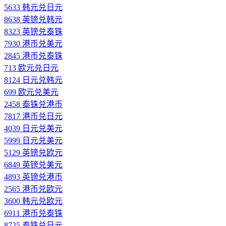
5633 韩元兑日元
8638 英镑兑韩元
8323 英镑兑泰铢
7930 港币兑美元
2845 港币兑泰铢
713 欧元兑日元
8124 日元兑韩元
699 欧元兑美元
2458 泰铢兑港币
7817 港币兑日元
4039 日元兑美元
5999 日元兑美元
5129 英镑兑欧元
6849 英镑兑美元
4893 英镑兑港币
2565 港币兑欧元
3600 韩元兑欧元
6911 港币兑泰铢
8725 泰铢兑日元