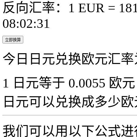
反向汇率：1 EUR = 181.
08:02:31
立即换算
今日日元兑换欧元汇率
1 日元等于 0.0055 欧元（
日元可以兑换成多少欧
我们可以用以下公式进