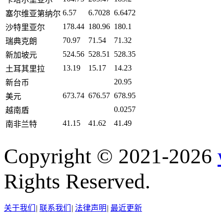
6.57
6.7028
6.6472
塞尔维亚第纳尔
178.44
180.96
180.1
沙特里亚尔
70.97
71.54
71.32
瑞典克朗
524.56
528.51
528.35
新加坡元
13.19
15.17
14.23
土耳其里拉
20.95
新台币
673.74
676.57
678.95
美元
0.0257
越南盾
41.15
41.62
41.49
南非兰特
Copyright © 2021-2026
Rights Reserved.
关于我们
|
联系我们
|
法律声明
|
最近更新