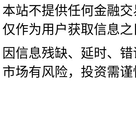
本站不提供任何金融交
仅作为用户获取信息之
因信息残缺、延时、错
市场有风险，投资需谨