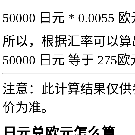
50000 日元 * 0.0055 欧
所以，根据汇率可以算出 5
50000 日元 等于 275欧元
注意：此计算结果仅供
价为准。
日元兑欧元怎么算