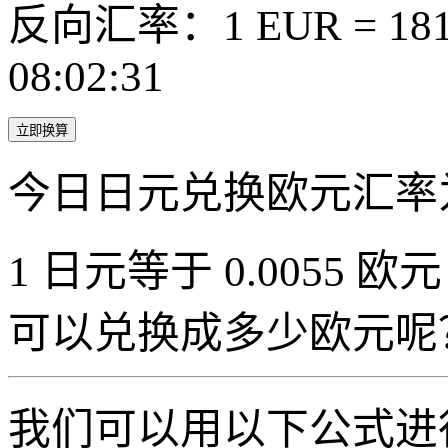
反向汇率：1 EUR = 181.
08:02:31
立即换算
今日日元兑换欧元汇率
1 日元等于 0.0055 欧元
可以兑换成多少欧元呢
我们可以用以下公式进