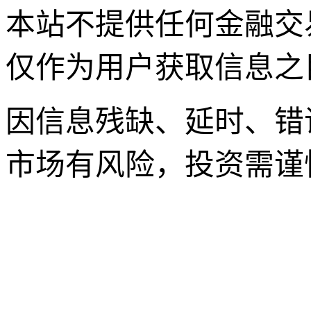
本站不提供任何金融交
仅作为用户获取信息之
因信息残缺、延时、错
市场有风险，投资需谨