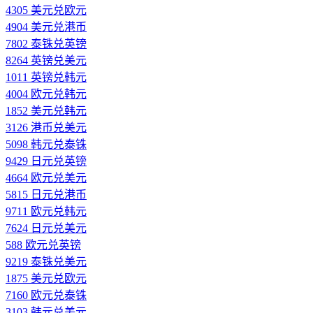
4305 美元兑欧元
4904 美元兑港币
7802 泰铢兑英镑
8264 英镑兑美元
1011 英镑兑韩元
4004 欧元兑韩元
1852 美元兑韩元
3126 港币兑美元
5098 韩元兑泰铢
9429 日元兑英镑
4664 欧元兑美元
5815 日元兑港币
9711 欧元兑韩元
7624 日元兑美元
588 欧元兑英镑
9219 泰铢兑美元
1875 美元兑欧元
7160 欧元兑泰铢
3103 韩元兑美元