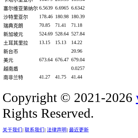
6.5639
6.6965
6.6342
塞尔维亚第纳尔
178.46
180.98
180.39
沙特里亚尔
70.85
71.41
71.18
瑞典克朗
524.69
528.64
527.84
新加坡元
13.15
15.13
14.22
土耳其里拉
20.96
新台币
673.64
676.47
679.04
美元
0.0257
越南盾
41.27
41.75
41.44
南非兰特
Copyright © 2021-2026
Rights Reserved.
关于我们
|
联系我们
|
法律声明
|
最近更新