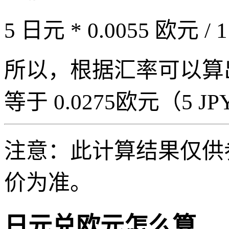
5 日元 * 0.0055 欧元 / 
所以，根据汇率可以算出 5
等于 0.0275欧元（5 JPY
注意：此计算结果仅供
价为准。
日元兑欧元怎么算