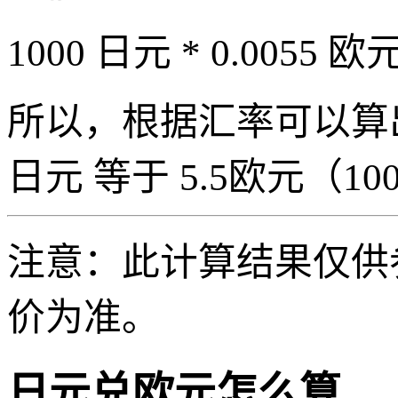
1000 日元 * 0.0055 欧元
所以，根据汇率可以算出 1
日元 等于 5.5欧元（1000
注意：此计算结果仅供
价为准。
日元兑欧元怎么算