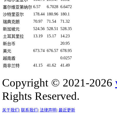
6.57
6.7028
6.6472
塞尔维亚第纳尔
178.44
180.96
180.1
沙特里亚尔
70.97
71.54
71.32
瑞典克朗
524.56
528.51
528.35
新加坡元
13.19
15.17
14.23
土耳其里拉
20.95
新台币
673.74
676.57
678.95
美元
0.0257
越南盾
41.15
41.62
41.49
南非兰特
Copyright © 2021-2026
Rights Reserved.
关于我们
|
联系我们
|
法律声明
|
最近更新