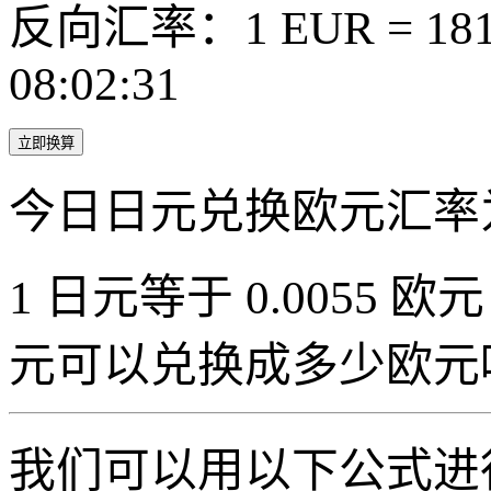
反向汇率：1 EUR = 181.
08:02:31
立即换算
今日日元兑换欧元汇率
1 日元等于 0.0055 欧元（
元可以兑换成多少欧元
我们可以用以下公式进