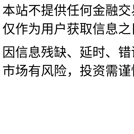
本站不提供任何金融交
仅作为用户获取信息之
因信息残缺、延时、错
市场有风险，投资需谨