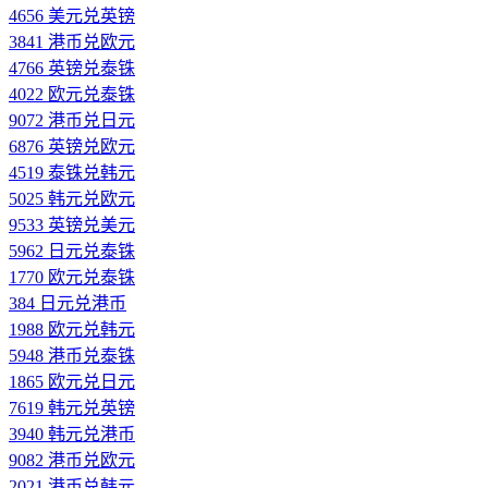
4656 美元兑英镑
3841 港币兑欧元
4766 英镑兑泰铢
4022 欧元兑泰铢
9072 港币兑日元
6876 英镑兑欧元
4519 泰铢兑韩元
5025 韩元兑欧元
9533 英镑兑美元
5962 日元兑泰铢
1770 欧元兑泰铢
384 日元兑港币
1988 欧元兑韩元
5948 港币兑泰铢
1865 欧元兑日元
7619 韩元兑英镑
3940 韩元兑港币
9082 港币兑欧元
2021 港币兑韩元