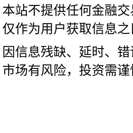
本站不提供任何金融交
仅作为用户获取信息之
因信息残缺、延时、错
市场有风险，投资需谨