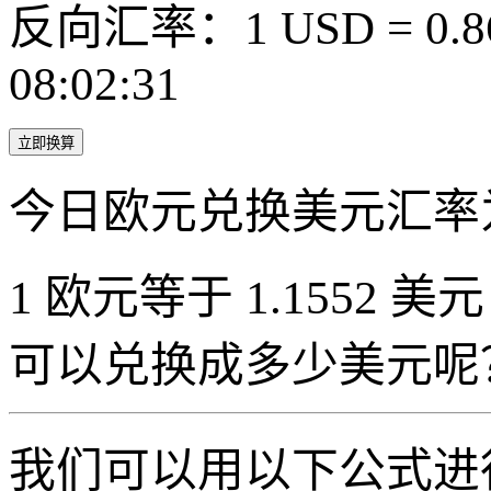
反向汇率：1 USD = 0.8
08:02:31
立即换算
今日欧元兑换美元汇率
1 欧元等于 1.1552 美元
可以兑换成多少美元呢
我们可以用以下公式进