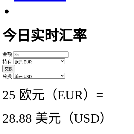
今日实时汇率
金额
持有
交换
兑换
25 欧元（EUR）=
28.88
美元（USD）