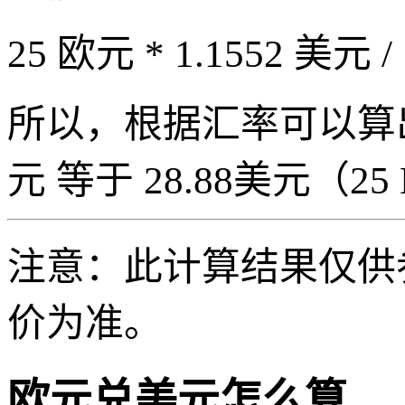
25 欧元 * 1.1552 美元 /
所以，根据汇率可以算出 2
元 等于 28.88美元（25 E
注意：此计算结果仅供
价为准。
欧元兑美元怎么算