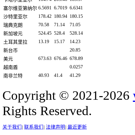
6.5691
6.7019
6.6341
塞尔维亚第纳尔
178.42
180.94
180.15
沙特里亚尔
70.58
71.14
71.05
瑞典克朗
524.45
528.4
528.14
新加坡元
13.19
15.17
14.23
土耳其里拉
20.85
新台币
673.63
676.46
678.89
美元
0.0257
越南盾
40.93
41.4
41.29
南非兰特
Copyright © 2021-2026
Rights Reserved.
关于我们
|
联系我们
|
法律声明
|
最近更新