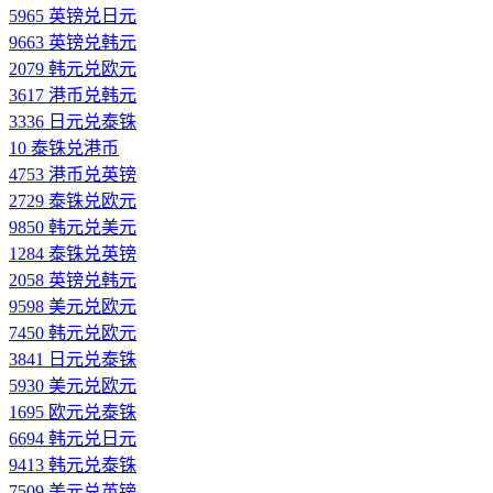
5965 英镑兑日元
9663 英镑兑韩元
2079 韩元兑欧元
3617 港币兑韩元
3336 日元兑泰铢
10 泰铢兑港币
4753 港币兑英镑
2729 泰铢兑欧元
9850 韩元兑美元
1284 泰铢兑英镑
2058 英镑兑韩元
9598 美元兑欧元
7450 韩元兑欧元
3841 日元兑泰铢
5930 美元兑欧元
1695 欧元兑泰铢
6694 韩元兑日元
9413 韩元兑泰铢
7509 美元兑英镑