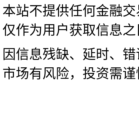
本站不提供任何金融交
仅作为用户获取信息之
因信息残缺、延时、错
市场有风险，投资需谨