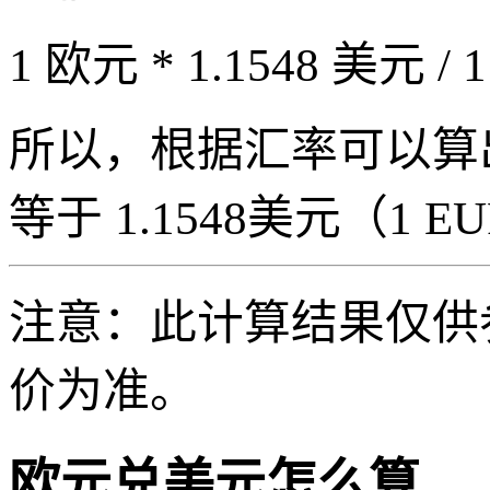
1 欧元 * 1.1548 美元 / 
所以，根据汇率可以算出 1
等于 1.1548美元（1 EUR
注意：此计算结果仅供
价为准。
欧元兑美元怎么算