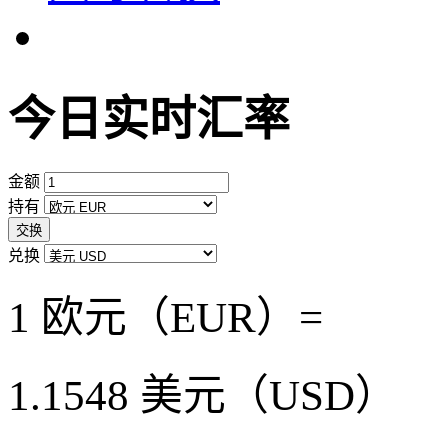
今日实时汇率
金额
持有
交换
兑换
1 欧元（EUR）=
1.1548
美元（USD）