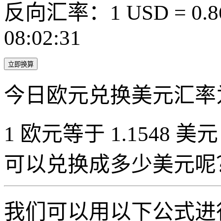
反向汇率：1 USD = 0.8
08:02:31
立即换算
今日欧元兑换美元汇率
1 欧元等于 1.1548 美元
可以兑换成多少美元呢
我们可以用以下公式进