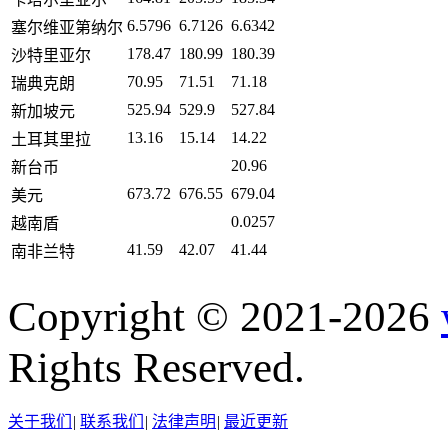
6.5796
6.7126
6.6342
塞尔维亚第纳尔
178.47
180.99
180.39
沙特里亚尔
70.95
71.51
71.18
瑞典克朗
525.94
529.9
527.84
新加坡元
13.16
15.14
14.22
土耳其里拉
20.96
新台币
673.72
676.55
679.04
美元
0.0257
越南盾
41.59
42.07
41.44
南非兰特
Copyright © 2021-2026
Rights Reserved.
关于我们
|
联系我们
|
法律声明
|
最近更新