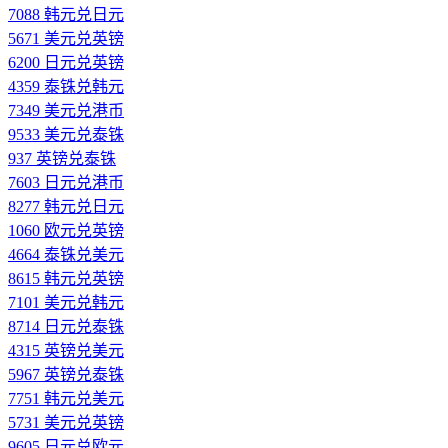
7088 韩元兑日元
5671 美元兑英镑
6200 日元兑英镑
4359 泰铢兑韩元
7349 美元兑港币
9533 美元兑泰铢
937 英镑兑泰铢
7603 日元兑港币
8277 韩元兑日元
1060 欧元兑英镑
4664 泰铢兑美元
8615 韩元兑英镑
7101 美元兑韩元
8714 日元兑泰铢
4315 英镑兑美元
5967 英镑兑泰铢
7751 韩元兑美元
5731 美元兑英镑
9605 日元兑欧元