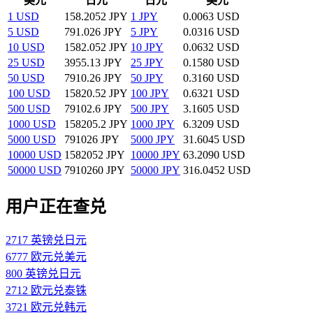
美元
日元
日元
美元
1 USD
158.2052 JPY
1 JPY
0.0063 USD
5 USD
791.026 JPY
5 JPY
0.0316 USD
10 USD
1582.052 JPY
10 JPY
0.0632 USD
25 USD
3955.13 JPY
25 JPY
0.1580 USD
50 USD
7910.26 JPY
50 JPY
0.3160 USD
100 USD
15820.52 JPY
100 JPY
0.6321 USD
500 USD
79102.6 JPY
500 JPY
3.1605 USD
1000 USD
158205.2 JPY
1000 JPY
6.3209 USD
5000 USD
791026 JPY
5000 JPY
31.6045 USD
10000 USD
1582052 JPY
10000 JPY
63.2090 USD
50000 USD
7910260 JPY
50000 JPY
316.0452 USD
用户正在查兑
2717 英镑兑日元
6777 欧元兑美元
800 英镑兑日元
2712 欧元兑泰铢
3721 欧元兑韩元