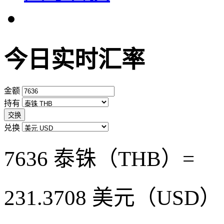
今日实时汇率
金额
持有
交换
兑换
7636 泰铢（THB）=
231.3708
美元（USD）