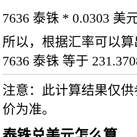
7636 泰铢 * 0.0303 美元
所以，根据汇率可以算出 7
7636 泰铢 等于 231.37
注意：此计算结果仅供
价为准。
泰铢兑美元怎么算