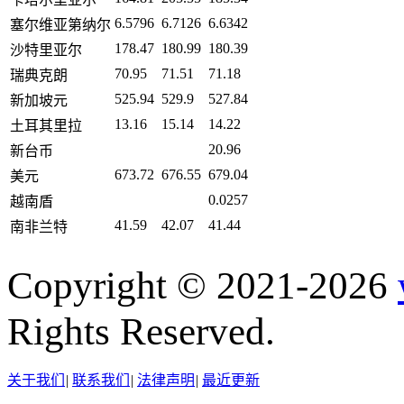
6.5796
6.7126
6.6342
塞尔维亚第纳尔
178.47
180.99
180.39
沙特里亚尔
70.95
71.51
71.18
瑞典克朗
525.94
529.9
527.84
新加坡元
13.16
15.14
14.22
土耳其里拉
20.96
新台币
673.72
676.55
679.04
美元
0.0257
越南盾
41.59
42.07
41.44
南非兰特
Copyright © 2021-2026
Rights Reserved.
关于我们
|
联系我们
|
法律声明
|
最近更新