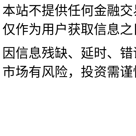
本站不提供任何金融交
仅作为用户获取信息之
因信息残缺、延时、错
市场有风险，投资需谨