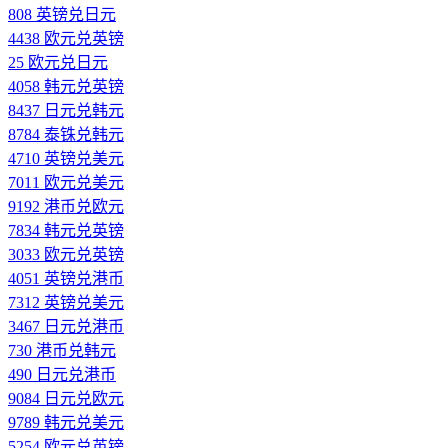
808 英镑兑日元
4438 欧元兑英镑
25 欧元兑日元
4058 韩元兑英镑
8437 日元兑韩元
8784 泰铢兑韩元
4710 英镑兑美元
7011 欧元兑美元
9192 港币兑欧元
7834 韩元兑英镑
3033 欧元兑英镑
4051 英镑兑港币
7312 英镑兑美元
3467 日元兑港币
730 港币兑韩元
490 日元兑港币
9084 日元兑欧元
9789 韩元兑美元
5254 欧元兑英镑