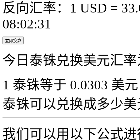
反向汇率：1 USD = 33.
08:02:31
立即换算
今日泰铢兑换美元汇率
1 泰铢等于 0.0303 美元（
泰铢可以兑换成多少美
我们可以用以下公式进