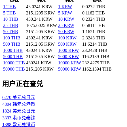
泰铢
韩元
韩元
泰铢
1 THB
43.0241 KRW
1 KRW
0.0232 THB
5 THB
215.1205 KRW
5 KRW
0.1162 THB
10 THB
430.241 KRW
10 KRW
0.2324 THB
25 THB
1075.6025 KRW
25 KRW
0.5811 THB
50 THB
2151.205 KRW
50 KRW
1.1621 THB
100 THB
4302.41 KRW
100 KRW
2.3243 THB
500 THB
21512.05 KRW
500 KRW
11.6214 THB
1000 THB
43024.1 KRW
1000 KRW
23.2428 THB
5000 THB
215120.5 KRW
5000 KRW
116.2139 THB
10000 THB
430241 KRW
10000 KRW
232.4279 THB
50000 THB
2151205 KRW
50000 KRW
1162.1394 THB
用户正在查兑
6270 美元兑日元
4804 韩元兑港币
1824 美元兑日元
3393 港币兑泰铢
1388 欧元兑港币