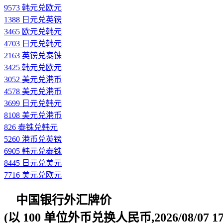
9573 韩元兑欧元
1388 日元兑英镑
3465 欧元兑韩元
4703 日元兑韩元
2163 英镑兑泰铢
3425 韩元兑欧元
3052 美元兑港币
4578 美元兑港币
3699 日元兑韩元
8108 美元兑港币
826 泰铢兑韩元
5260 港币兑英镑
6905 韩元兑泰铢
8445 日元兑美元
7716 美元兑欧元
中国银行外汇牌价
(以 100 单位外币兑换人民币,2026/08/07 17: