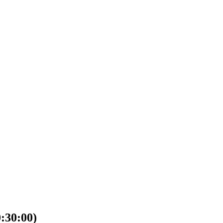
30:00)