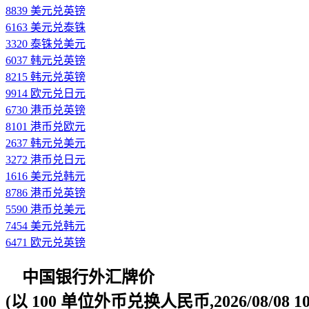
8839 美元兑英镑
6163 美元兑泰铢
3320 泰铢兑美元
6037 韩元兑英镑
8215 韩元兑英镑
9914 欧元兑日元
6730 港币兑英镑
8101 港币兑欧元
2637 韩元兑美元
3272 港币兑日元
1616 美元兑韩元
8786 港币兑英镑
5590 港币兑美元
7454 美元兑韩元
6471 欧元兑英镑
中国银行外汇牌价
(以 100 单位外币兑换人民币,2026/08/08 10: