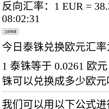
反向汇率：1 EUR = 38.
08:02:31
立即换算
今日泰铢兑换欧元汇率
1 泰铢等于 0.0261 欧元（
铢可以兑换成多少欧元
我们可以用以下公式进