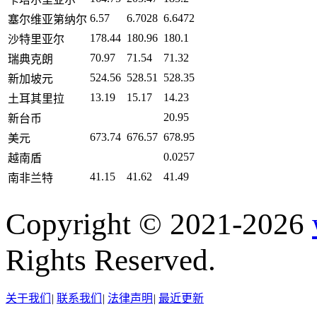
6.57
6.7028
6.6472
塞尔维亚第纳尔
178.44
180.96
180.1
沙特里亚尔
70.97
71.54
71.32
瑞典克朗
524.56
528.51
528.35
新加坡元
13.19
15.17
14.23
土耳其里拉
20.95
新台币
673.74
676.57
678.95
美元
0.0257
越南盾
41.15
41.62
41.49
南非兰特
Copyright © 2021-2026
Rights Reserved.
关于我们
|
联系我们
|
法律声明
|
最近更新