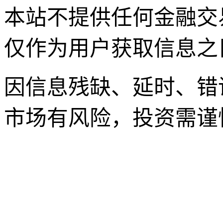
本站不提供任何金融交
仅作为用户获取信息之
因信息残缺、延时、错
市场有风险，投资需谨