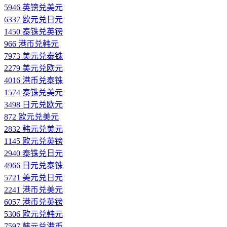
5946 英镑兑美元
6337 欧元兑日元
1450 泰铢兑英镑
966 港币兑韩元
7973 美元兑泰铢
2279 美元兑欧元
4016 港币兑泰铢
1574 泰铢兑美元
3498 日元兑欧元
872 欧元兑美元
2832 韩元兑美元
1145 欧元兑英镑
2940 泰铢兑日元
4966 日元兑泰铢
5721 美元兑日元
2241 港币兑美元
6057 港币兑英镑
5306 欧元兑韩元
7597 韩元兑港币