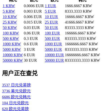
韩元
欧元
欧元
韩元
1 KRW
0.0006 EUR
1 EUR
1666.6667 KRW
5 KRW
0.003 EUR
5 EUR
8333.3333 KRW
10 KRW
0.006 EUR
10 EUR
16666.6667 KRW
25 KRW
0.015 EUR
25 EUR
41666.6667 KRW
50 KRW
0.03 EUR
50 EUR
83333.3333 KRW
100 KRW
0.06 EUR
100 EUR
166666.6667 KRW
500 KRW
0.3 EUR
500 EUR
833333.3333 KRW
1000 KRW
0.6 EUR
1000 EUR
1666666.6667 KRW
5000 KRW
3 EUR
5000 EUR
8333333.3333 KRW
10000 KRW
6 EUR
10000 EUR
16666666.6667 KRW
50000 KRW
30 EUR
50000 EUR
83333333.3333 KRW
用户正在查兑
3537 日元兑英镑
3736 美元兑欧元
6686 欧元兑韩元
104 日元兑欧元
620 欧元兑英镑