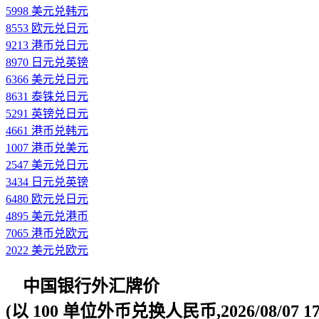
5998 美元兑韩元
8553 欧元兑日元
9213 港币兑日元
8970 日元兑英镑
6366 美元兑日元
8631 泰铢兑日元
5291 英镑兑日元
4661 港币兑韩元
1007 港币兑美元
2547 美元兑日元
3434 日元兑英镑
6480 欧元兑日元
4895 美元兑港币
7065 港币兑欧元
2022 美元兑欧元
中国银行外汇牌价
(以 100 单位外币兑换人民币,2026/08/07 17: