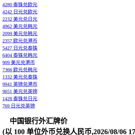
4280 泰铢兑欧元
4242 日元兑欧元
2232 美元兑日元
4962 美元兑韩元
2099 美元兑韩元
2357 欧元兑港币
5427 日元兑泰铢
6404 泰铢兑韩元
909 美元兑港币
7366 欧元兑韩元
1332 美元兑泰铢
9941 英镑兑港币
9651 美元兑英镑
1428 泰铢兑日元
769 日元兑英镑
中国银行外汇牌价
(以 100 单位外币兑换人民币,2026/08/06 17: