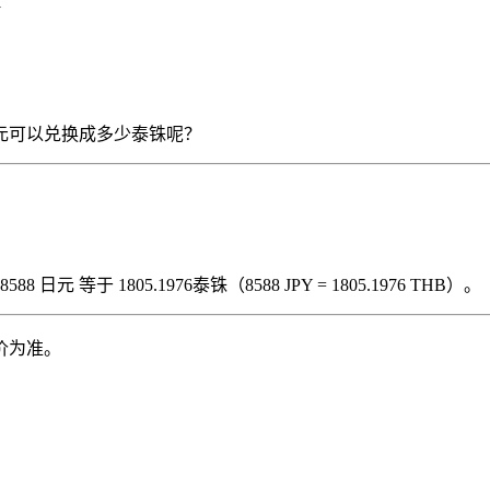
1
8588 日元可以兑换成多少泰铢呢？
日元 等于 1805.1976泰铢（8588 JPY = 1805.1976 THB）。
价为准。