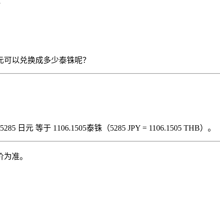
1
5285 日元可以兑换成多少泰铢呢？
日元 等于 1106.1505泰铢（5285 JPY = 1106.1505 THB）。
价为准。