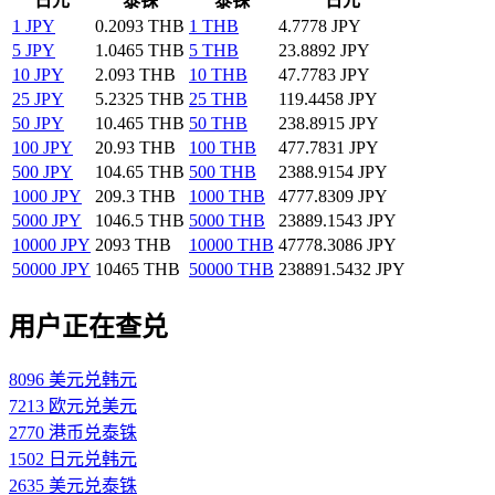
日元
泰铢
泰铢
日元
1 JPY
0.2093 THB
1 THB
4.7778 JPY
5 JPY
1.0465 THB
5 THB
23.8892 JPY
10 JPY
2.093 THB
10 THB
47.7783 JPY
25 JPY
5.2325 THB
25 THB
119.4458 JPY
50 JPY
10.465 THB
50 THB
238.8915 JPY
100 JPY
20.93 THB
100 THB
477.7831 JPY
500 JPY
104.65 THB
500 THB
2388.9154 JPY
1000 JPY
209.3 THB
1000 THB
4777.8309 JPY
5000 JPY
1046.5 THB
5000 THB
23889.1543 JPY
10000 JPY
2093 THB
10000 THB
47778.3086 JPY
50000 JPY
10465 THB
50000 THB
238891.5432 JPY
用户正在查兑
8096 美元兑韩元
7213 欧元兑美元
2770 港币兑泰铢
1502 日元兑韩元
2635 美元兑泰铢