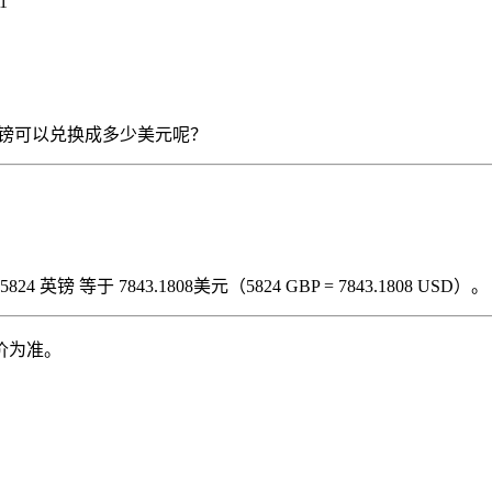
1
5824 英镑可以兑换成多少美元呢？
英镑 等于 7843.1808美元（5824 GBP = 7843.1808 USD）。
价为准。