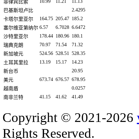
10.99
11.21
11.13
菲律宾比索
2.4295
巴基斯坦卢比
164.75
205.47
185.2
卡塔尔里亚尔
6.57
6.7028
6.6472
塞尔维亚第纳尔
178.44
180.96
180.1
沙特里亚尔
70.97
71.54
71.32
瑞典克朗
524.56
528.51
528.35
新加坡元
13.19
15.17
14.23
土耳其里拉
20.95
新台币
673.74
676.57
678.95
美元
0.0257
越南盾
41.15
41.62
41.49
南非兰特
Copyright © 2021-2026
Rights Reserved.