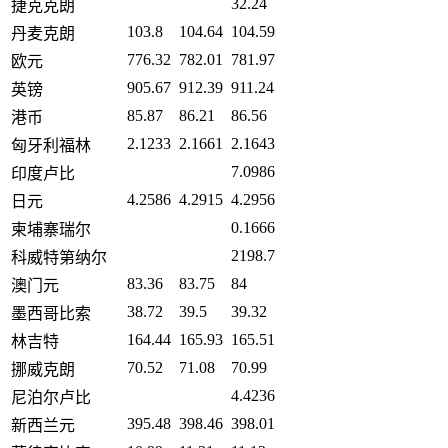
32.24
捷克克朗
103.8
104.64
104.59
丹麦克朗
776.32
782.01
781.97
欧元
905.67
912.39
911.24
英镑
85.87
86.21
86.56
港币
2.1233
2.1661
2.1643
匈牙利福林
7.0986
印度卢比
4.2586
4.2915
4.2956
日元
0.1666
柬埔寨瑞尔
2198.7
科威特第纳尔
83.36
83.75
84
澳门元
38.72
39.5
39.32
墨西哥比索
164.44
165.93
165.51
林吉特
70.52
71.08
70.99
挪威克朗
4.4236
尼泊尔卢比
395.48
398.46
398.01
新西兰元