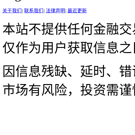
关于我们
|
联系我们
|
法律声明
|
最近更新
本站不提供任何金融交
仅作为用户获取信息之
因信息残缺、延时、错
市场有风险，投资需谨