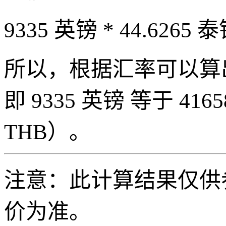
9335 英镑 * 44.6265 泰
所以，根据汇率可以算出 93
即 9335 英镑 等于 41658
THB）。
注意：此计算结果仅供
价为准。