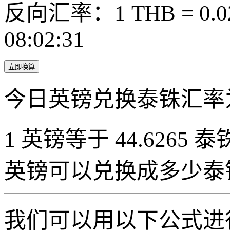
反向汇率：1 THB = 0.0
08:02:31
立即换算
今日英镑兑换泰铢汇率
1 英镑等于 44.6265 泰铢
英镑可以兑换成多少泰
我们可以用以下公式进