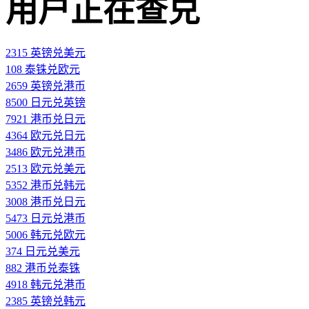
用户正在查兑
2315 英镑兑美元
108 泰铢兑欧元
2659 英镑兑港币
8500 日元兑英镑
7921 港币兑日元
4364 欧元兑日元
3486 欧元兑港币
2513 欧元兑美元
5352 港币兑韩元
3008 港币兑日元
5473 日元兑港币
5006 韩元兑欧元
374 日元兑美元
882 港币兑泰铢
4918 韩元兑港币
2385 英镑兑韩元