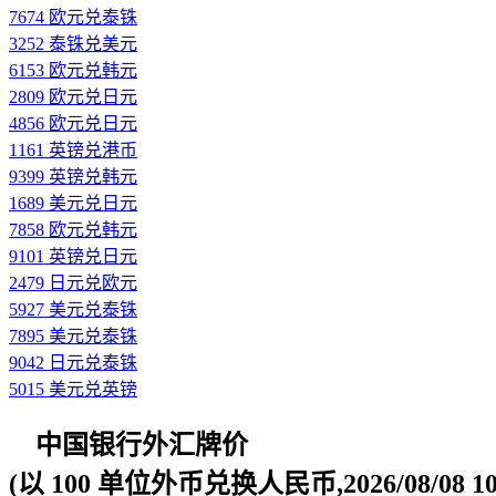
7674 欧元兑泰铢
3252 泰铢兑美元
6153 欧元兑韩元
2809 欧元兑日元
4856 欧元兑日元
1161 英镑兑港币
9399 英镑兑韩元
1689 美元兑日元
7858 欧元兑韩元
9101 英镑兑日元
2479 日元兑欧元
5927 美元兑泰铢
7895 美元兑泰铢
9042 日元兑泰铢
5015 美元兑英镑
中国银行外汇牌价
(以 100 单位外币兑换人民币,2026/08/08 10: