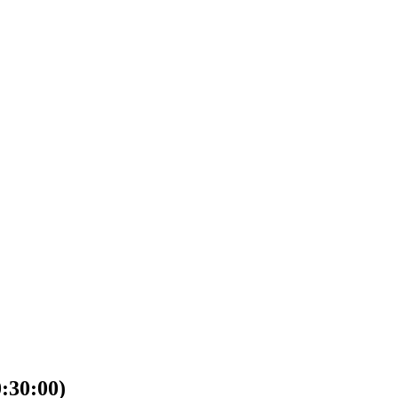
30:00)