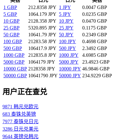
英镑
日元
日元
英镑
1 GBP
212.8358 JPY
1 JPY
0.0047 GBP
5 GBP
1064.179 JPY
5 JPY
0.0235 GBP
10 GBP
2128.358 JPY
10 JPY
0.0470 GBP
25 GBP
5320.895 JPY
25 JPY
0.1175 GBP
50 GBP
10641.79 JPY
50 JPY
0.2349 GBP
100 GBP
21283.58 JPY
100 JPY
0.4698 GBP
500 GBP
106417.9 JPY
500 JPY
2.3492 GBP
1000 GBP
212835.8 JPY
1000 JPY
4.6985 GBP
5000 GBP
1064179 JPY
5000 JPY
23.4923 GBP
10000 GBP
2128358 JPY
10000 JPY
46.9846 GBP
50000 GBP
10641790 JPY
50000 JPY
234.9229 GBP
用户正在查兑
9871 韩元兑欧元
683 泰铢兑英镑
7977 泰铢兑日元
3286 日元兑美元
9644 英镑兑韩元