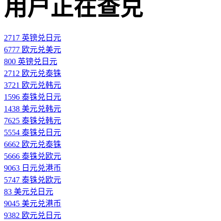
用户正在查兑
2717 英镑兑日元
6777 欧元兑美元
800 英镑兑日元
2712 欧元兑泰铢
3721 欧元兑韩元
1596 泰铢兑日元
1438 美元兑韩元
7625 泰铢兑韩元
5554 泰铢兑日元
6662 欧元兑泰铢
5666 泰铢兑欧元
9063 日元兑港币
5747 泰铢兑欧元
83 美元兑日元
9045 美元兑港币
9382 欧元兑日元