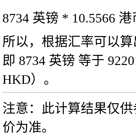
8734 英镑 * 10.5566 港
所以，根据汇率可以算出 87
即 8734 英镑 等于 92201
HKD）。
注意：此计算结果仅供
价为准。