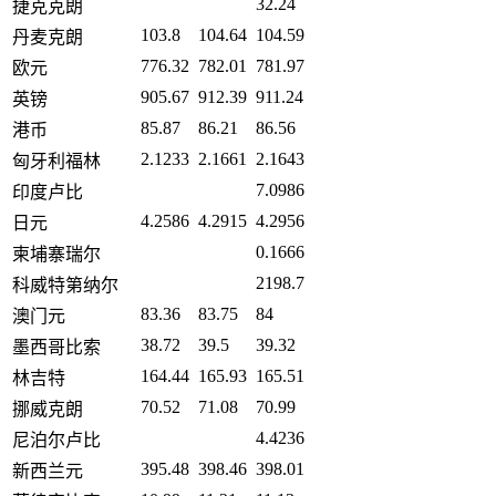
32.24
捷克克朗
103.8
104.64
104.59
丹麦克朗
776.32
782.01
781.97
欧元
905.67
912.39
911.24
英镑
85.87
86.21
86.56
港币
2.1233
2.1661
2.1643
匈牙利福林
7.0986
印度卢比
4.2586
4.2915
4.2956
日元
0.1666
柬埔寨瑞尔
2198.7
科威特第纳尔
83.36
83.75
84
澳门元
38.72
39.5
39.32
墨西哥比索
164.44
165.93
165.51
林吉特
70.52
71.08
70.99
挪威克朗
4.4236
尼泊尔卢比
395.48
398.46
398.01
新西兰元