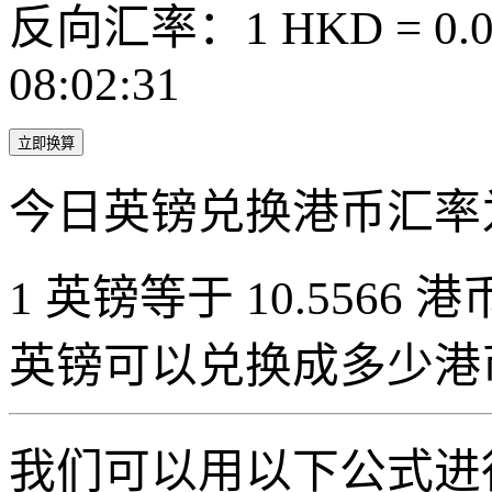
反向汇率：1 HKD = 0.0
08:02:31
立即换算
今日英镑兑换港币汇率
1 英镑等于 10.5566 港币
英镑可以兑换成多少港
我们可以用以下公式进