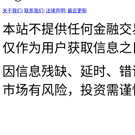
关于我们
|
联系我们
|
法律声明
|
最近更新
本站不提供任何金融交
仅作为用户获取信息之
因信息残缺、延时、错
市场有风险，投资需谨