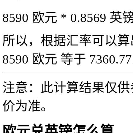
8590 欧元 * 0.8569 英镑
所以，根据汇率可以算出 8
8590 欧元 等于 7360.7
注意：此计算结果仅供
价为准。
欧元兑英镑怎么算