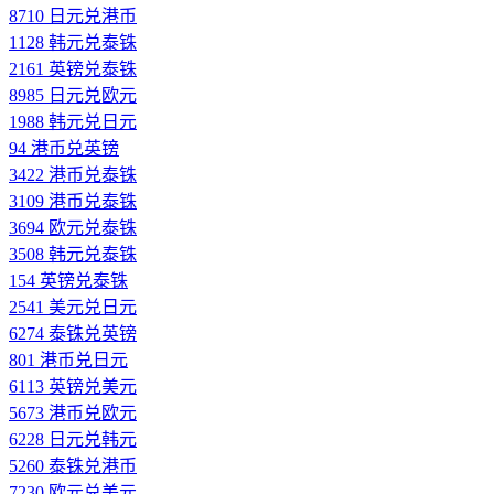
8710 日元兑港币
1128 韩元兑泰铢
2161 英镑兑泰铢
8985 日元兑欧元
1988 韩元兑日元
94 港币兑英镑
3422 港币兑泰铢
3109 港币兑泰铢
3694 欧元兑泰铢
3508 韩元兑泰铢
154 英镑兑泰铢
2541 美元兑日元
6274 泰铢兑英镑
801 港币兑日元
6113 英镑兑美元
5673 港币兑欧元
6228 日元兑韩元
5260 泰铢兑港币
7230 欧元兑美元