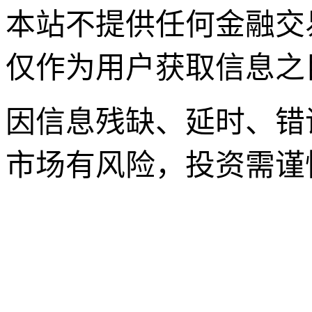
本站不提供任何金融交
仅作为用户获取信息之
因信息残缺、延时、错
市场有风险，投资需谨