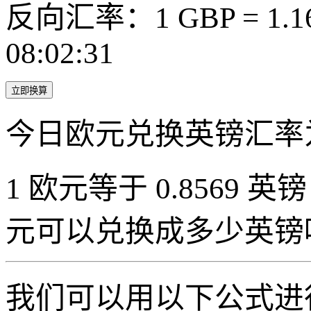
反向汇率：1 GBP = 1.1
08:02:31
立即换算
今日欧元兑换英镑汇率
1 欧元等于 0.8569 英镑（
元可以兑换成多少英镑
我们可以用以下公式进