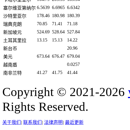
6.5639
6.6965
6.6342
塞尔维亚第纳尔
178.46
180.98
180.39
沙特里亚尔
70.85
71.41
71.18
瑞典克朗
524.69
528.64
527.84
新加坡元
13.15
15.13
14.22
土耳其里拉
20.96
新台币
673.64
676.47
679.04
美元
0.0257
越南盾
41.27
41.75
41.44
南非兰特
Copyright © 2021-2026
Rights Reserved.
关于我们
|
联系我们
|
法律声明
|
最近更新